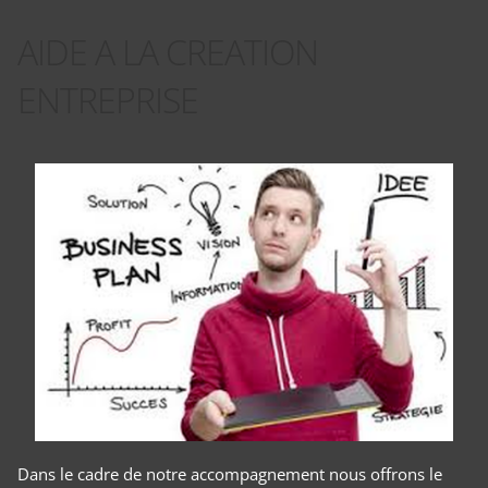
AIDE A LA CREATION
ENTREPRISE
Dans le cadre de notre accompagnement nous offrons le