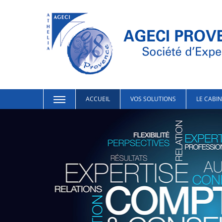
ACCUEIL
VOS SOLUTIONS
LE CABI