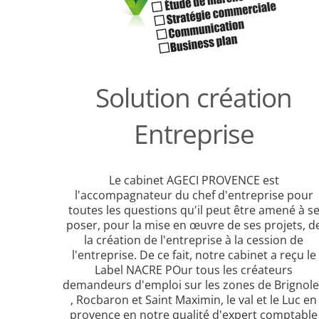
Solution création
Entreprise
Le cabinet AGECI PROVENCE est
l'accompagnateur du chef d'entreprise pour
toutes les questions qu'il peut être amené à s
poser, pour la mise en œuvre de ses projets, d
la création de l'entreprise à la cession de
l'entreprise. De ce fait, notre cabinet a reçu le
Label NACRE POur tous les créateurs
demandeurs d'emploi sur les zones de Brignole
, Rocbaron et Saint Maximin, le val et le Luc en
provence en notre qualité d'expert comptable