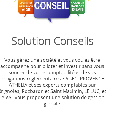
Solution Conseils
Vous gérez une société et vous voulez être
accompagné pour piloter et investir sans vous
soucier de votre comptabilité et de vos
obligations réglementaires ? AGECI PROVENCE
ATHELIA et ses experts comptables sur
Brignoles, Rocbaron et Saint Maximin, LE LUC, et
le VAL vous proposent une solution de gestion
globale.