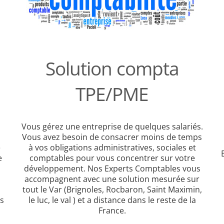
Solution compta
TPE/PME
Vous gérez une entreprise de quelques salariés.
Vous avez besoin de consacrer moins de temps
e
à vos obligations administratives, sociales et
e
comptables pour vous concentrer sur votre
développement. Nos Experts Comptables vous
accompagnent avec une solution mesurée sur
tout le Var (Brignoles, Rocbaron, Saint Maximin,
s
le luc, le val ) et a distance dans le reste de la
France.