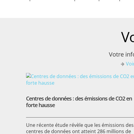
V
Votre inf
Voi
Centres de données : des émissions de CO2 en
forte hausse
Une récente étude révèle que les émissions des
centres de données ont atteint 286 millions de