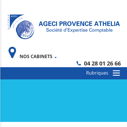
NOS CABINETS
04 28 01 26 66