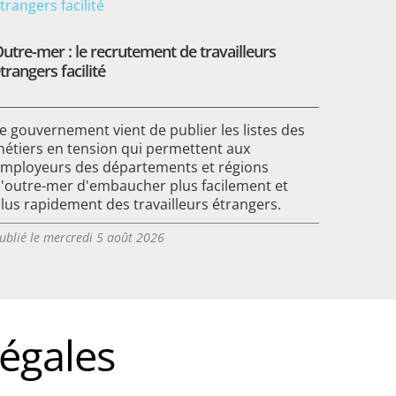
utre-mer : le recrutement de travailleurs
trangers facilité
e gouvernement vient de publier les listes des
étiers en tension qui permettent aux
mployeurs des départements et régions
'outre-mer d'embaucher plus facilement et
lus rapidement des travailleurs étrangers.
ublié le mercredi 5 août 2026
égales