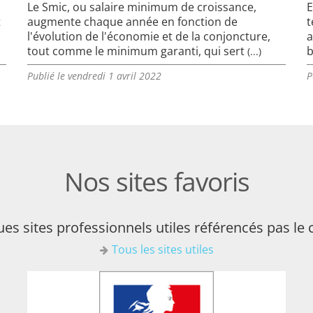
Le Smic, ou salaire minimum de croissance,
E
t
augmente chaque année en fonction de
t
l'évolution de l'économie et de la conjoncture,
a
tout comme le minimum garanti, qui sert
b
(...)
Publié le vendredi 1 avril 2022
P
Nos sites favoris
es sites professionnels utiles référencés pas le 
Tous les sites utiles