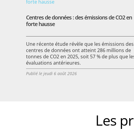
Centres de données : des émissions de CO2 en
forte hausse
Une récente étude révèle que les émissions des
centres de données ont atteint 286 millions de
tonnes de CO2 en 2025, soit 57 % de plus que le
évaluations antérieures.
Publié le jeudi 6 août 2026
Les p