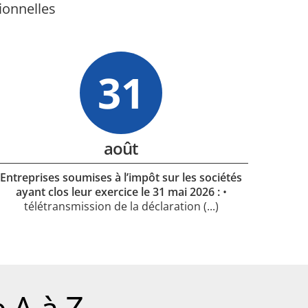
ionnelles
31
août
Entreprises soumises à l’impôt sur les sociétés
ayant clos leur exercice le 31 mai 2026 :
•
télétransmission de la déclaration
(...)