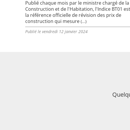
Publié chaque mois par le ministre chargé de la
Construction et de l'Habitation, l'Indice BT01 es
la référence officielle de révision des prix de
construction qui mesure
(...)
Publié le vendredi 12 janvier 2024
Quelqu