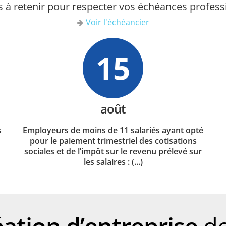
s à retenir pour respecter vos échéances profess
Voir l'échéancier
15
août
s
Employeurs de moins de 11 salariés ayant opté
pour le paiement trimestriel des cotisations
sociales et de l’impôt sur le revenu prélevé sur
les salaires :
(...)