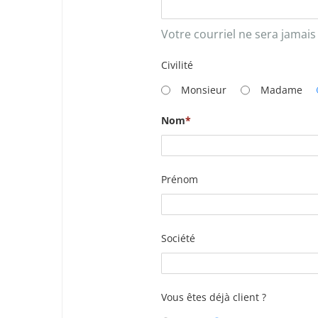
Votre courriel ne sera jamais
Civilité
Monsieur
Madame
Nom
Prénom
Société
Vous êtes déjà client ?