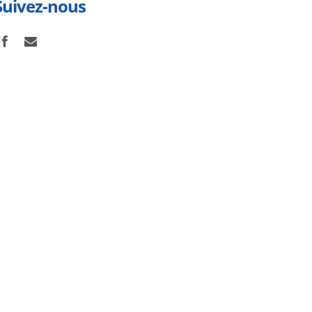
Suivez-nous